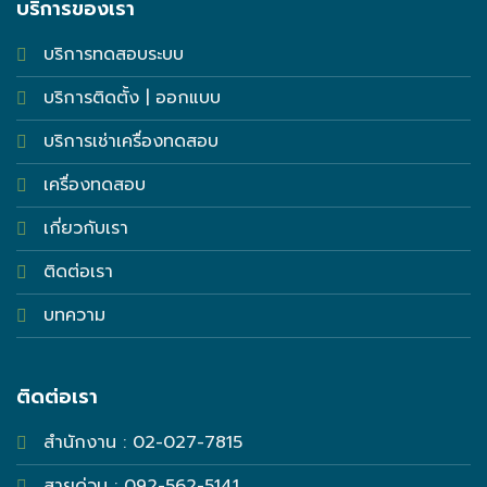
บริการของเรา
บริการทดสอบระบบ
บริการติดตั้ง | ออกแบบ
บริการเช่าเครื่องทดสอบ
เครื่องทดสอบ
เกี่ยวกับเรา
ติดต่อเรา
บทความ
ติดต่อเรา
สำนักงาน : 02-027-7815
สายด่วน : 092-562-5141