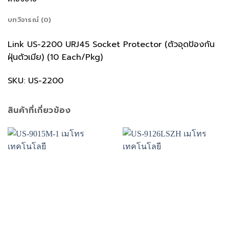
บทวิจารณ์ (0)
Link US-2200 URJ45 Socket Protector (ตัวอุดป้องกัน
ฝุ่นตัวเมีย) (10 Each/Pkg)
SKU: US-2200
สินค้าที่เกี่ยวข้อง