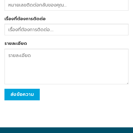
เรื่องที่ต้องการติดต่อ
รายละเอียด
ส่งข้อความ