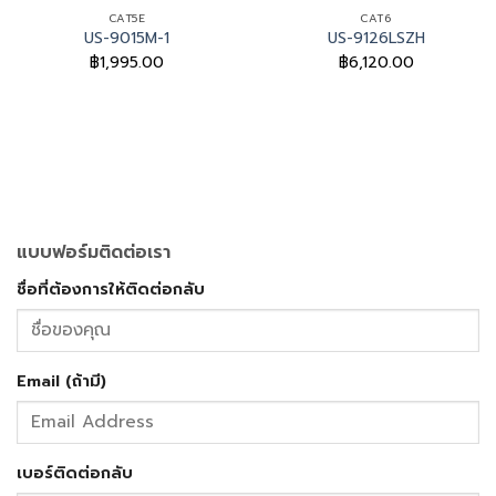
CAT5E
CAT6
US-9015M-1
US-9126LSZH
฿
1,995.00
฿
6,120.00
แบบฟอร์มติดต่อเรา
ชื่อที่ต้องการให้ติดต่อกลับ
Email (ถ้ามี)
เบอร์ติดต่อกลับ