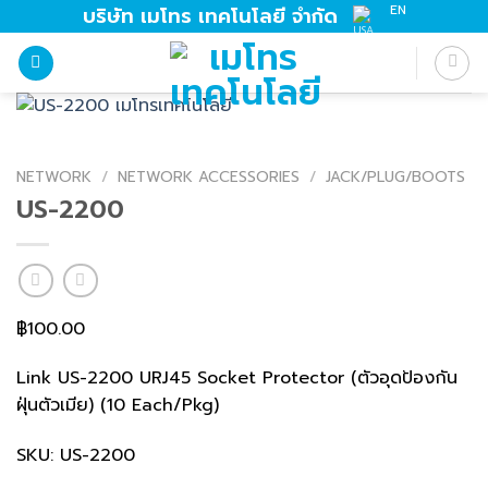
Skip
EN
บริษัท เมโทร เทคโนโลยี จำกัด
to
content
NETWORK
/
NETWORK ACCESSORIES
/
JACK/PLUG/BOOTS
US-2200
฿
100.00
Link US-2200 URJ45 Socket Protector (ตัวอุดป้องกัน
ฝุ่นตัวเมีย) (10 Each/Pkg)
SKU: US-2200