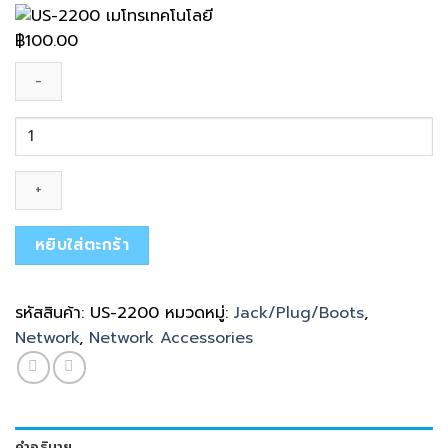
฿
100.00
จำนวน
US-
2200
ชิ้น
หยิบใส่ตะกร้า
รหัสสินค้า:
US-2200
หมวดหมู่:
Jack/Plug/Boots
,
Network
,
Network Accessories
คำอธิบาย