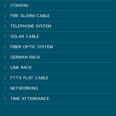
COAXIAL
FIRE ALARM CABLE
TELEPHONE SYSTEM
SOLAR CABLE
FIBER OPTIC SYSTEM
GERMAN RACK
LINK RACK
FTTX FLAT CABLE
NETWORKING
TIME ATTENDANCE