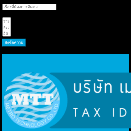
รายละเอียด
ส่งข้อความ