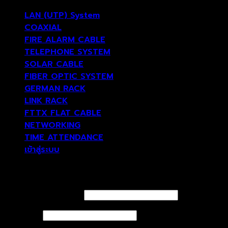
LAN (UTP) System
COAXIAL
FIRE ALARM CABLE
TELEPHONE SYSTEM
SOLAR CABLE
FIBER OPTIC SYSTEM
GERMAN RACK
LINK RACK
FTTX FLAT CABLE
NETWORKING
TIME ATTENDANCE
เข้าสู่ระบบ
เข้าสู่ระบบ
ชื่อผู้ใช้หรือที่อยู่อีเมล
*
รหัสผ่าน
*