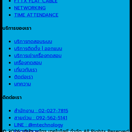
FTTX FLAT CABLE
NETWORKING
TIME ATTENDANCE
บริการของเรา
บริการทดสอบระบบ
บริการติดตั้ง | ออกแบบ
บริการเช่าเครื่องทดสอบ
เครื่องทดสอบ
เกี่ยวกับเรา
ติดต่อเรา
บทความ
ติดต่อเรา
สำนักงาน : 02-027-7815
สายด่วน : 092-562-5141
LINE : @mtechnology
© 2026 บริษัท เมโทร เทคโนโลยี จำกัด All Rights Reserved.
FACEBOOK