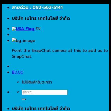
Skip
สายด่วน : 092-562-5141
to
บริษัท เมโทร เทคโนโลยี จำกัด
content
EN
Point the SnapChat camera at this to add us to
SnapChat.
฿
0.00
ไม่มีสินค้าในตะกร้า
ค้นหา:
บริษัท เมโทร เทคโนโลยี จำกัด