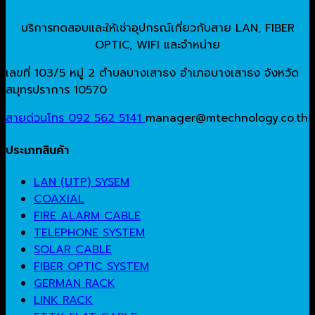
บริการทดสอบและให้เช่าอุปกรณ์เกี่ยวกับสาย LAN, FIBER
OPTIC, WIFI และจำหน่าย
เลขที่ 103/5 หมู่ 2 ตำบลบางเสาธง อำเภอบางเสาธง จังหวัด
สมุทรปราการ 10570
สายด่วนโทร 092 562 5141
manager@mtechnology.co.th
ประเภทสินค้า
LAN (UTP) SYSEM
COAXIAL
FIRE ALARM CABLE
TELEPHONE SYSTEM
SOLAR CABLE
FIBER OPTIC SYSTEM
GERMAN RACK
LINK RACK