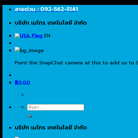
Skip
สายด่วน : 092-562-5141
to
บริษัท เมโทร เทคโนโลยี จำกัด
content
EN
Point the SnapChat camera at this to add us to 
฿
0.00
ค้นหา:
บริษัท เมโทร เทคโนโลยี จำกัด