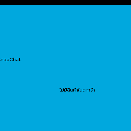
SnapChat.
ไม่มีสินค้าในตะกร้า