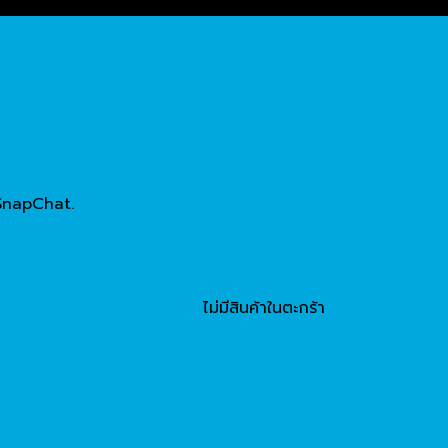
SnapChat.
ไม่มีสินค้าในตะกร้า