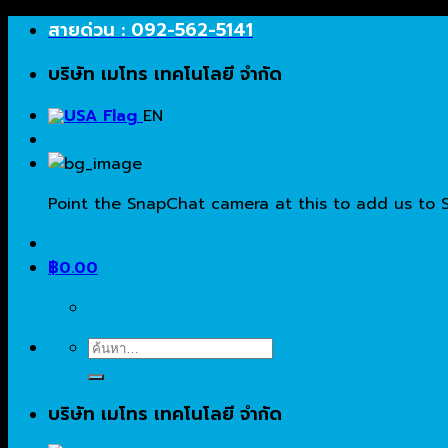
Skip
สายด่วน : 092-562-5141
to
บริษัท เมโทร เทคโนโลยี จำกัด
content
EN
Point the SnapChat camera at this to add us to 
฿
0.00
ค้นหา:
บริษัท เมโทร เทคโนโลยี จำกัด