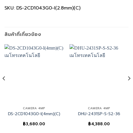
SKU: DS-2CD1043G0-I(2.8mm)(C)
สินค้าที่เกี่ยวข้อง
CAMERA 4MP
CAMERA 4MP
DS-2CD1043G0-I(4mm)(C)
DHU-2431SP-S-S2-36
฿
3,680.00
฿
4,388.00