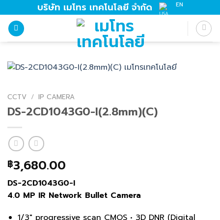
Skip
EN
บริษัท เมโทร เทคโนโลยี จำกัด
to
content
CCTV
/
IP CAMERA
DS-2CD1043G0-I(2.8mm)(C)
3,680.00
฿
DS-2CD1043G0-I
4.0 MP IR Network Bullet Camera
1/3″ progressive scan CMOS • 3D DNR (Digital