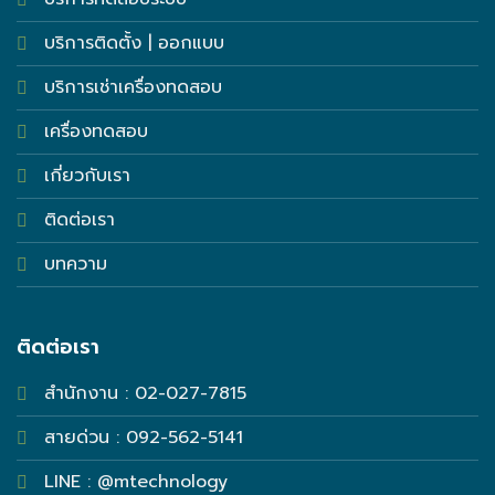
บริการติดตั้ง | ออกแบบ
บริการเช่าเครื่องทดสอบ
เครื่องทดสอบ
เกี่ยวกับเรา
ติดต่อเรา
บทความ
ติดต่อเรา
สำนักงาน : 02-027-7815
สายด่วน : 092-562-5141
LINE : @mtechnology