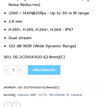
Noise Reduc>on)
2560 × 1440@20fps • Up to 30 m IR range
2.8 mm.
H.265+, H.265, H.264+, H.264 • IP67
Dual stream
120 dB WDR (Wide Dynamic Range)
SKU: DS-2CD1043G0-I(2.8mm)(C)
จำนวน DS-2CD1043G0-I(2.8mm)(C) ชิ้น
หยิบใส่ตะกร้า
รหัสสินค้า:
DS-2CD1043G0-I(2.8mm)(C)
หมวดหมู่:
Camera 4MP
,
CCTV
,
HIKVISION
,
IP Camera