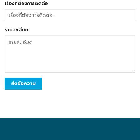
เรื่องที่ต้องการติดต่อ
รายละเอียด
ส่งข้อความ