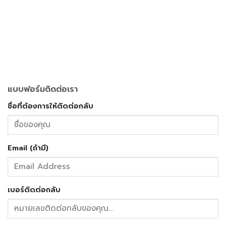
แบบฟอร์มติดต่อเรา
ชื่อที่ต้องการให้ติดต่อกลับ
Email (ถ้ามี)
เบอร์ติดต่อกลับ