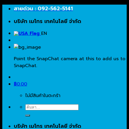
Skip
สายด่วน : 092-562-5141
to
บริษัท เมโทร เทคโนโลยี จำกัด
content
EN
Point the SnapChat camera at this to add us to
SnapChat.
฿
0.00
ไม่มีสินค้าในตะกร้า
ค้นหา:
บริษัท เมโทร เทคโนโลยี จำกัด