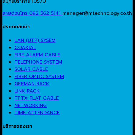
สมุทรปราการ 10570
สายด่วนโทร 092 562 5141
manager@mtechnology.co.th
ประเภทสินค้า
LAN (UTP) SYSEM
COAXIAL
FIRE ALARM CABLE
TELEPHONE SYSTEM
SOLAR CABLE
FIBER OPTIC SYSTEM
GERMAN RACK
LINK RACK
FTTX FLAT CABLE
NETWORKING
TIME ATTENDANCE
บริการของเรา