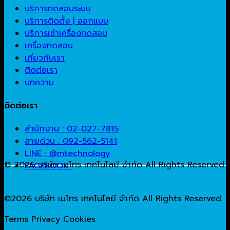
บริการทดสอบระบบ
บริการติดตั้ง | ออกแบบ
บริการเช่าเครื่องทดสอบ
เครื่องทดสอบ
เกี่ยวกับเรา
ติดต่อเรา
บทความ
ติดต่อเรา
สำนักงาน : 02-027-7815
สายด่วน : 092-562-5141
LINE : @mtechnology
© 2026 บริษัท เมโทร เทคโนโลยี จำกัด All Rights Reserved.
FACEBOOK
©2026 บริษัท เมโทร เทคโนโลยี จำกัด All Rights Reserved.
Terms
Privacy
Cookies