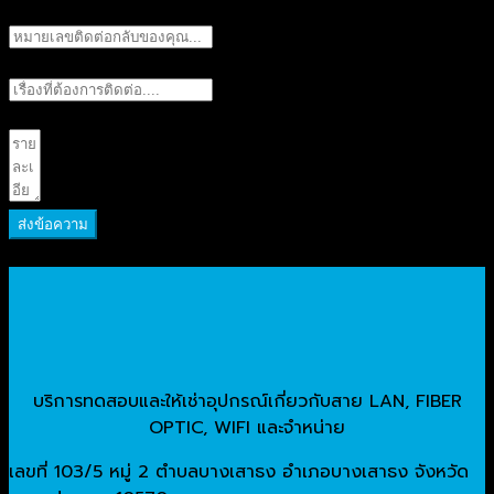
เบอร์ติดต่อกลับ
เรื่องที่ต้องการติดต่อ
รายละเอียด
ส่งข้อความ
บริการทดสอบและให้เช่าอุปกรณ์เกี่ยวกับสาย LAN, FIBER
OPTIC, WIFI และจำหน่าย
เลขที่ 103/5 หมู่ 2 ตำบลบางเสาธง อำเภอบางเสาธง จังหวัด