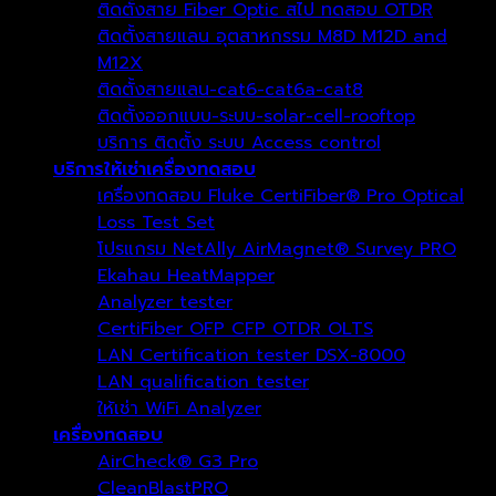
ติดตั้งสาย Fiber Optic สไป ทดสอบ OTDR
ติดตั้งสายแลน อุตสาหกรรม M8D M12D and
M12X
ติดตั้งสายแลน-cat6-cat6a-cat8
ติดตั้งออกแบบ-ระบบ-solar-cell-rooftop
บริการ ติดตั้ง ระบบ Access control
บริการให้เช่าเครื่องทดสอบ
เครื่องทดสอบ Fluke CertiFiber® Pro Optical
Loss Test Set
โปรแกรม NetAlly AirMagnet® Survey PRO
Ekahau HeatMapper
Analyzer tester
CertiFiber OFP CFP OTDR OLTS
LAN Certification tester DSX-8000
LAN qualification tester
ให้เช่า WiFi Analyzer
เครื่องทดสอบ
AirCheck® G3 Pro
CleanBlastPRO