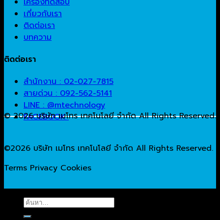
เครื่องทดสอบ
เกี่ยวกับเรา
ติดต่อเรา
บทความ
ติดต่อเรา
สำนักงาน : 02-027-7815
สายด่วน : 092-562-5141
LINE : @mtechnology
© 2026 บริษัท เมโทร เทคโนโลยี จำกัด All Rights Reserved.
FACEBOOK
©2026 บริษัท เมโทร เทคโนโลยี จำกัด All Rights Reserved.
Terms
Privacy
Cookies
ค้นหา: