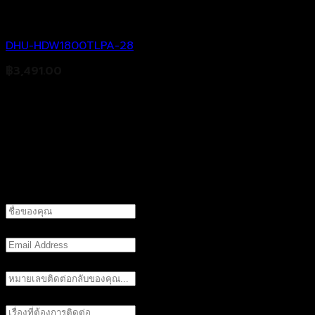
Analog Camera
DHU-HDW1800TLPA-28
฿
3,491.00
แบบฟอร์มติดต่อเรา
ชื่อที่ต้องการให้ติดต่อกลับ
Email (ถ้ามี)
เบอร์ติดต่อกลับ
เรื่องที่ต้องการติดต่อ