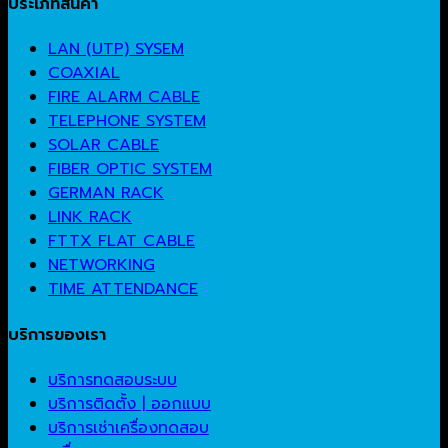
ประเภทสินค้า
LAN (UTP) SYSEM
COAXIAL
FIRE ALARM CABLE
TELEPHONE SYSTEM
SOLAR CABLE
FIBER OPTIC SYSTEM
GERMAN RACK
LINK RACK
FTTX FLAT CABLE
NETWORKING
TIME ATTENDANCE
บริการของเรา
บริการทดสอบระบบ
บริการติดตั้ง | ออกแบบ
บริการเช่าเครื่องทดสอบ