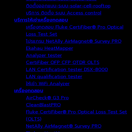
ติดตั้งออกแบบ-ระบบ-solar-cell-rooftop
บริการ ติดตั้ง ระบบ Access control
บริการให้เช่าเครื่องทดสอบ
เครื่องทดสอบ Fluke CertiFiber® Pro Optical
Loss Test Set
โปรแกรม NetAlly AirMagnet® Survey PRO
Ekahau HeatMapper
Analyzer tester
CertiFiber OFP CFP OTDR OLTS
LAN Certification tester DSX-8000
LAN qualification tester
ให้เช่า WiFi Analyzer
เครื่องทดสอบ
AirCheck® G3 Pro
CleanBlastPRO
Fluke CertiFiber® Pro Optical Loss Test Set
(OLTS)
NetAlly AirMagnet® Survey PRO