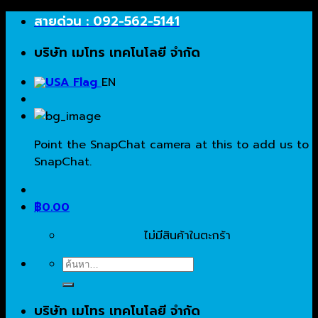
Skip
สายด่วน : 092-562-5141
to
บริษัท เมโทร เทคโนโลยี จำกัด
content
EN
Point the SnapChat camera at this to add us to
SnapChat.
฿
0.00
ไม่มีสินค้าในตะกร้า
ค้นหา:
บริษัท เมโทร เทคโนโลยี จำกัด