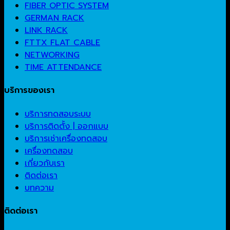
FIBER OPTIC SYSTEM
GERMAN RACK
LINK RACK
FTTX FLAT CABLE
NETWORKING
TIME ATTENDANCE
บริการของเรา
บริการทดสอบระบบ
บริการติดตั้ง | ออกแบบ
บริการเช่าเครื่องทดสอบ
เครื่องทดสอบ
เกี่ยวกับเรา
ติดต่อเรา
บทความ
ติดต่อเรา