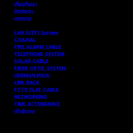
เกี่ยวกับเรา
ติดต่อเรา
บทความ
LAN (UTP) System
COAXIAL
FIRE ALARM CABLE
TELEPHONE SYSTEM
SOLAR CABLE
FIBER OPTIC SYSTEM
GERMAN RACK
LINK RACK
FTTX FLAT CABLE
NETWORKING
TIME ATTENDANCE
เข้าสู่ระบบ
เข้าสู่ระบบ