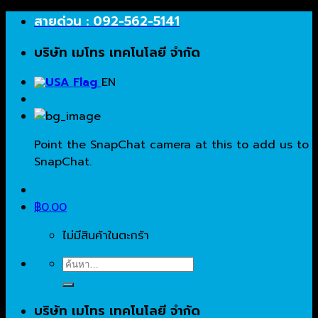
Skip
สายด่วน : 092-562-5141
to
บริษัท เมโทร เทคโนโลยี จำกัด
content
EN
Point the SnapChat camera at this to add us to
SnapChat.
฿
0.00
ไม่มีสินค้าในตะกร้า
ค้นหา:
บริษัท เมโทร เทคโนโลยี จำกัด