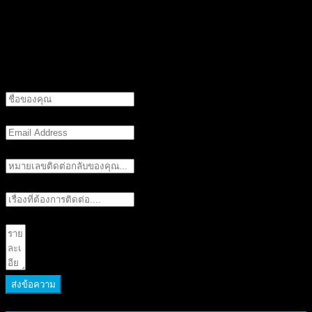
แบบฟอร์มติดต่อเรา
ชื่อที่ต้องการให้ติดต่อกลับ
Email (ถ้ามี)
เบอร์ติดต่อกลับ
เรื่องที่ต้องการติดต่อ
รายละเอียด
ส่งข้อความ