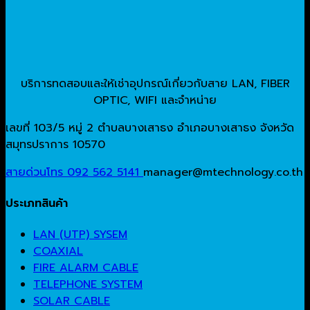
บริการทดสอบและให้เช่าอุปกรณ์เกี่ยวกับสาย LAN, FIBER
OPTIC, WIFI และจำหน่าย
เลขที่ 103/5 หมู่ 2 ตำบลบางเสาธง อำเภอบางเสาธง จังหวัด
สมุทรปราการ 10570
สายด่วนโทร 092 562 5141
manager@mtechnology.co.th
ประเภทสินค้า
LAN (UTP) SYSEM
COAXIAL
FIRE ALARM CABLE
TELEPHONE SYSTEM
SOLAR CABLE