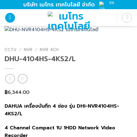
Skip
EN
บริษัท เมโทร เทคโนโลยี จำกัด
to
content
CCTV
/
NVR
/
NVR 4CH
DHU-4104HS-4KS2/L
฿
6,344.00
DAHUA เครื่องบันทึก 4 ช่อง รุ่น DHI-NVR4104HS-
4KS2/L
4 Channel Compact 1U 1HDD Network Video
Recorder