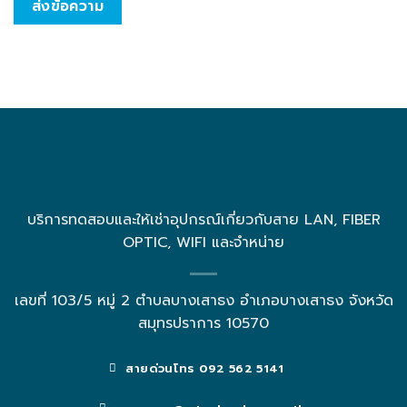
ส่งข้อความ
บริการทดสอบและให้เช่าอุปกรณ์เกี่ยวกับสาย LAN, FIBER
OPTIC, WIFI และจำหน่าย
เลขที่ 103/5 หมู่ 2 ตำบลบางเสาธง อำเภอบางเสาธง จังหวัด
สมุทรปราการ 10570
สายด่วนโทร 092 562 5141