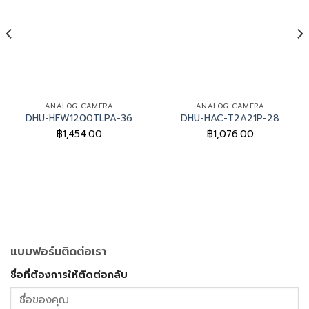
ANALOG CAMERA
ANALOG CAMERA
DHU-HFW1200TLPA-36
DHU-HAC-T2A21P-28
฿
1,454.00
฿
1,076.00
แบบฟอร์มติดต่อเรา
ชื่อที่ต้องการให้ติดต่อกลับ