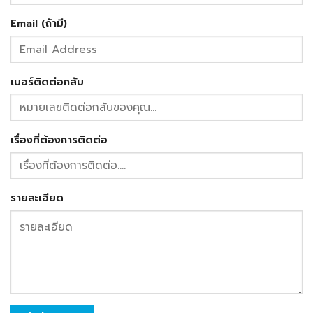
Email (ถ้ามี)
เบอร์ติดต่อกลับ
เรื่องที่ต้องการติดต่อ
รายละเอียด