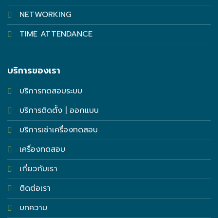
NETWORKING
TIME ATTENDANCE
บริการของเรา
บริการทดสอบระบบ
บริการติดตั้ง | ออกแบบ
บริการเช่าเครื่องทดสอบ
เครื่องทดสอบ
เกี่ยวกับเรา
ติดต่อเรา
บทความ