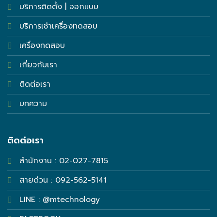
บริการติดตั้ง | ออกแบบ
บริการเช่าเครื่องทดสอบ
เครื่องทดสอบ
เกี่ยวกับเรา
ติดต่อเรา
บทความ
ติดต่อเรา
สำนักงาน : 02-027-7815
สายด่วน : 092-562-5141
LINE : @mtechnology