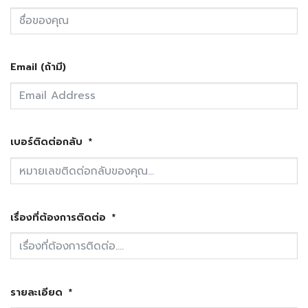
Email (ถ้ามี)
เบอร์ติดต่อกลับ
เรื่องที่ต้องการติดต่อ
รายละเอียด