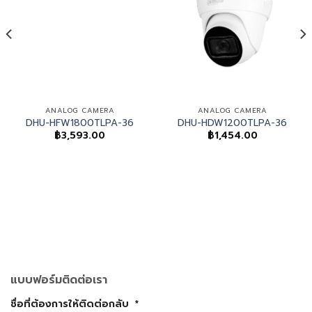
ANALOG CAMERA
ANALOG CAMERA
DHU-HFW1800TLPA-36
DHU-HDW1200TLPA-36
฿
3,593.00
฿
1,454.00
แบบฟอร์มติดต่อเรา
ชื่อที่ต้องการให้ติดต่อกลับ