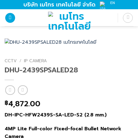
Skip
EN
บริษัท เมโทร เทคโนโลยี จำกัด
to
content
CCTV
/
IP CAMERA
DHU-2439SPSALED28
4,872.00
฿
DH-IPC-HFW2439S-SA-LED-S2 (2.8 mm.)
4MP Lite Full-color Fixed-focal Bullet Network
Camera