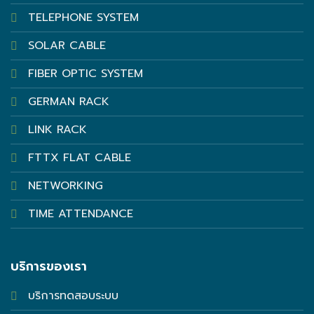
TELEPHONE SYSTEM
SOLAR CABLE
FIBER OPTIC SYSTEM
GERMAN RACK
LINK RACK
FTTX FLAT CABLE
NETWORKING
TIME ATTENDANCE
บริการของเรา
บริการทดสอบระบบ