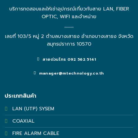
บริการทดสอบและให้เช่าอุปกรณ์เกี่ยวกับสาย LAN, FIBER
OPTIC, WIFI และจำหน่าย
เลขที่ 103/5 หมู่ 2 ตำบลบางเสาธง อำเภอบางเสาธง จังหวัด
สมุทรปราการ 10570
สายด่วนโทร 092 562 5141
manager@mtechnology.co.th
ประเภทสินค้า
LAN (UTP) SYSEM
COAXIAL
FIRE ALARM CABLE