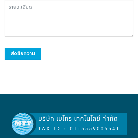
ส่งข้อความ