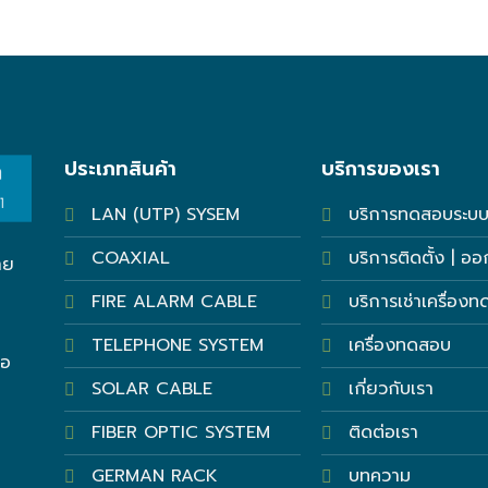
ประเภทสินค้า
บริการของเรา
LAN (UTP) SYSEM
บริการทดสอบระบ
COAXIAL
บริการติดตั้ง | อ
าย
FIRE ALARM CABLE
บริการเช่าเครื่อง
TELEPHONE SYSTEM
เครื่องทดสอบ
ภอ
SOLAR CABLE
เกี่ยวกับเรา
FIBER OPTIC SYSTEM
ติดต่อเรา
GERMAN RACK
บทความ