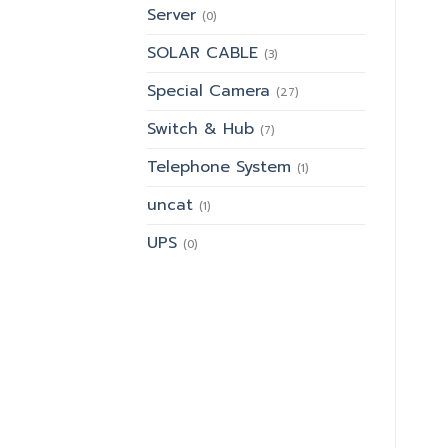
Server
(0)
SOLAR CABLE
(3)
Special Camera
(27)
Switch & Hub
(7)
Telephone System
(1)
uncat
(1)
UPS
(0)