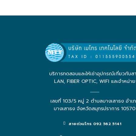
บริการทดสอบและให้เช่าอุปกรณ์เกี่ยวกับส
LAN, FIBER OPTIC, WIFI และจำหน่าย
เลขที่ 103/5 หมู่ 2 ตำบลบางเสาธง อำเ
บางเสาธง จังหวัดสมุทรปราการ 10570
สายด่วนโทร 092 562 5141