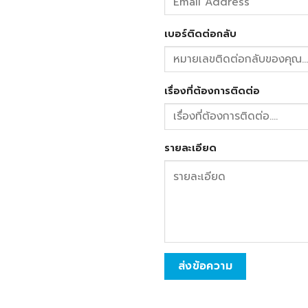
เบอร์ติดต่อกลับ
เรื่องที่ต้องการติดต่อ
รายละเอียด
ส่งข้อความ