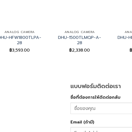
+
+
ANALOG CAMERA
ANALOG CAMERA
ANA
DHU-HFW1800TLPA-
DHU-1500TLMQP-A-
DHU-H
28
28
฿
3,593.00
฿
2,338.00
แบบฟอร์มติดต่อเรา
ชื่อที่ต้องการให้ติดต่อกลับ
Email (ถ้ามี)