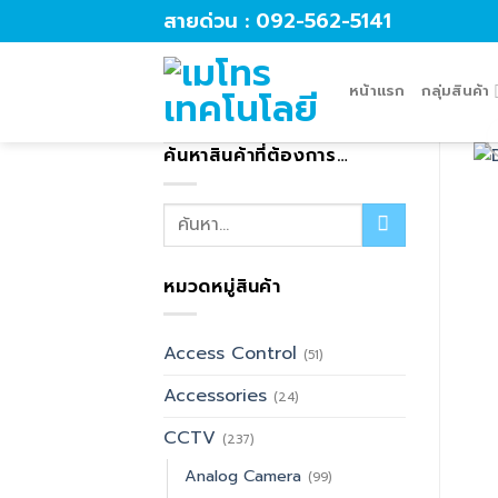
Skip
สายด่วน : 092-562-5141
to
content
หน้าแรก
กลุ่มสินค้า
ค้นหาสินค้าที่ต้องการ…
ค้นหา:
หมวดหมู่สินค้า
Access Control
(51)
Accessories
(24)
CCTV
(237)
Analog Camera
(99)