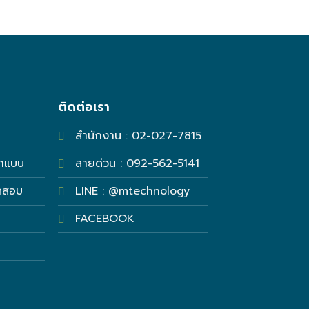
ติดต่อเรา
บ
สำนักงาน : 02-027-7815
อกแบบ
สายด่วน : 092-562-5141
ทดสอบ
LINE : @mtechnology
FACEBOOK