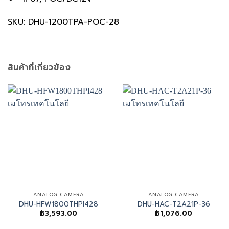
SKU: DHU-1200TPA-POC-28
สินค้าที่เกี่ยวข้อง
ANALOG CAMERA
ANALOG CAMERA
DHU-HFW1800THPI428
DHU-HAC-T2A21P-36
฿
3,593.00
฿
1,076.00