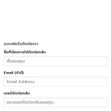
แบบฟอร์มติดต่อเรา
ชื่อที่ต้องการให้ติดต่อกลับ
Email (ถ้ามี)
เบอร์ติดต่อกลับ