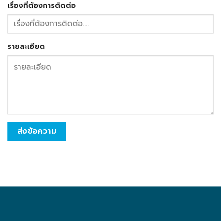
เรื่องที่ต้องการติดต่อ
รายละเอียด
ส่งข้อความ