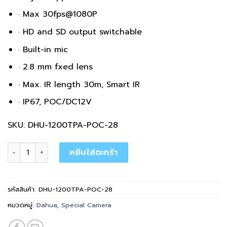
· Max 30fps@1080P
· HD and SD output switchable
· Built-in mic
· 2.8 mm fxed lens
· Max. IR length 30m, Smart IR
· IP67, POC/DC12V
SKU: DHU-1200TPA-POC-28
จำนวน DHU-1200TPA-POC-28 ชิ้น
หยิบใส่ตะกร้า
รหัสสินค้า:
DHU-1200TPA-POC-28
หมวดหมู่:
Dahua
,
Special Camera