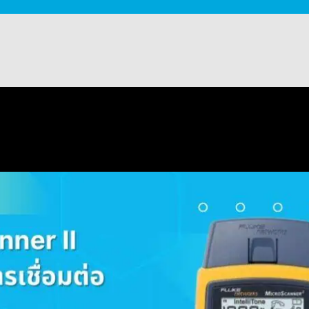
ายแลน และการเชื่อมต่อ