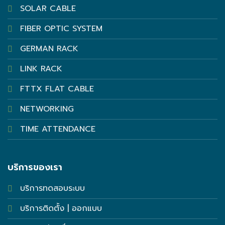
SOLAR CABLE
FIBER OPTIC SYSTEM
GERMAN RACK
LINK RACK
FTTX FLAT CABLE
NETWORKING
TIME ATTENDANCE
บริการของเรา
บริการทดสอบระบบ
บริการติดตั้ง | ออกแบบ