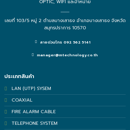
OPTIC, WIFI และจำหน่าย
เลขที่ 103/5 หมู่ 2 ตำบลบางเสาธง อำเภอบางเสาธง จังหวัด
สมุทรปราการ 10570
สายด่วนโทร 092 562 5141
manager@mtechnology.co.th
ประเภทสินค้า
LAN (UTP) SYSEM
COAXIAL
FIRE ALARM CABLE
TELEPHONE SYSTEM