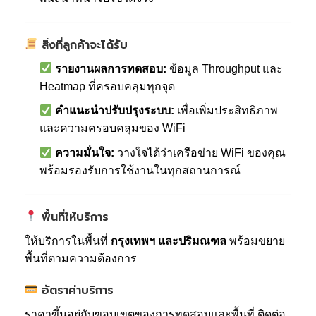
สิ่งที่ลูกค้าจะได้รับ
รายงานผลการทดสอบ:
ข้อมูล Throughput และ
Heatmap ที่ครอบคลุมทุกจุด
คำแนะนำปรับปรุงระบบ:
เพื่อเพิ่มประสิทธิภาพ
และความครอบคลุมของ WiFi
ความมั่นใจ:
วางใจได้ว่าเครือข่าย WiFi ของคุณ
พร้อมรองรับการใช้งานในทุกสถานการณ์
พื้นที่ให้บริการ
ให้บริการในพื้นที่
กรุงเทพฯ และปริมณฑล
พร้อมขยาย
พื้นที่ตามความต้องการ
อัตราค่าบริการ
ราคาขึ้นอยู่กับขอบเขตของการทดสอบและพื้นที่ ติดต่อ