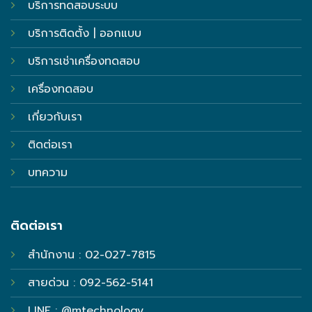
บริการทดสอบระบบ
บริการติดตั้ง | ออกแบบ
บริการเช่าเครื่องทดสอบ
เครื่องทดสอบ
เกี่ยวกับเรา
ติดต่อเรา
บทความ
ติดต่อเรา
สำนักงาน : 02-027-7815
สายด่วน : 092-562-5141
LINE : @mtechnology