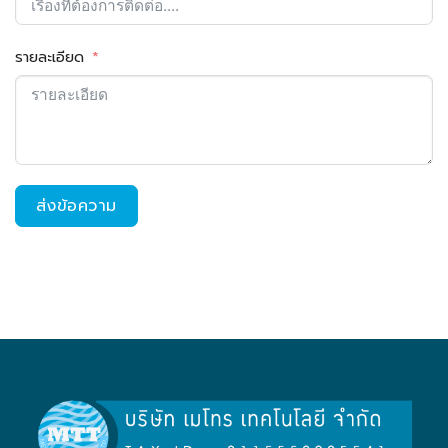
รายละเอียด
ส่งข้อความ