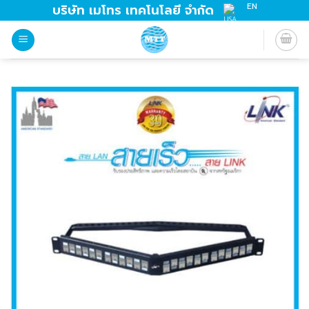
Skip
EN
บริษัท เมโทร เทคโนโลยี จำกัด
to
content